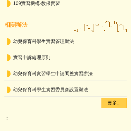
109實習機構-教保實習
相關辦法
幼兒保育科學生實習管理辦法
實習申訴處理原則
幼兒保育科實習學生申請調整實習辦法
幼兒保育科學生實習委員會設置辦法
更多...
:::