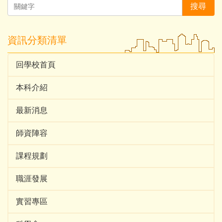
搜尋
資訊分類清單
回學校首頁
本科介紹
最新消息
師資陣容
課程規劃
職涯發展
實習專區