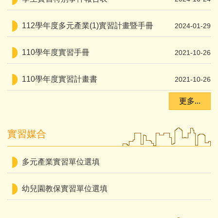
112學年度多元產業(1)實習計畫暨手冊
2024-01-29
110學年度實習手冊
2021-10-26
110學年度實習計畫書
2021-10-26
更多...
實習媒合
多元產業實習單位選填
幼兒園教保實習單位選填