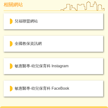
相關網站
兒福聯盟網站
全國教保資訊網
敏惠醫專-幼兒保育科 Instagram
敏惠醫專-幼兒保育科 FaceBook