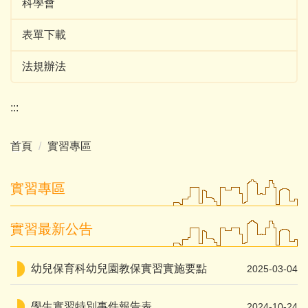
科學會
表單下載
法規辦法
:::
首頁
實習專區
實習專區
實習最新公告
幼兒保育科幼兒園教保實習實施要點
2025-03-04
學生實習特別事件報告表
2024-10-24