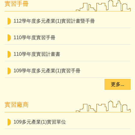
實習手冊
112學年度多元產業(1)實習計畫暨手冊
110學年度實習手冊
110學年度實習計畫書
109學年度多元產業(1)實習手冊
更多...
實習廠商
109多元產業(1)實習單位