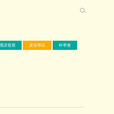
職涯發展
實習專區
科學會