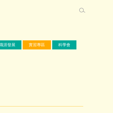
職涯發展
實習專區
科學會