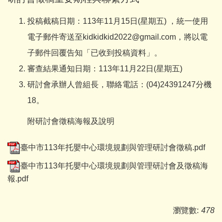
投稿截稿日期：113年11月15日(星期五) ，統一使用
電子郵件寄送至kidkidkid2022@gmail.com，將以電
子郵件回覆告知「已收到投稿資料」。
審查結果通知日期：113年11月22日(星期五)
研討會承辦人曾組長，聯絡電話：(04)24391247分機
18。
附研討會徵稿海報及說明
臺中市113年托嬰中心環境規劃與管理研討會徵稿.pdf
臺中市113年托嬰中心環境規劃與管理研討會及徵稿海
報.pdf
瀏覽數:
478