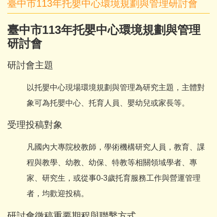
臺中市113年托嬰中心環境規劃與管理研討會
臺中市113年托嬰中心環境規劃與管理
研討會
研討會主題
以托嬰中心現場環境規劃與管理為研究主題，主體對
象可為托嬰中心、托育人員、嬰幼兒或家長等。
受理投稿對象
凡國內大專院校教師，學術機構研究人員，教育、課
程與教學、幼教、幼保、特教等相關領域學者、專
家、研究生，或從事0-3歲托育服務工作與營運管理
者，均歡迎投稿。
研討會徵稿重要期程與聯繫方式