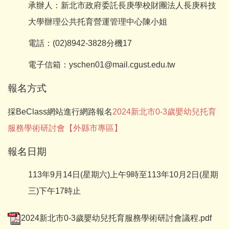
承辦人：新北市政府委託長庚學校財團法人長庚科技
大學辦理公共托育營運管理中心陳小姐
電話：(02)8942-3828分機17
電子信箱：yschen01@mail.cgust.edu.tw
報名方式
採BeClass網站進行網路報名
2024新北市0-3歲嬰幼兒托育
服務學術研討會【外縣市專區】
報名日期
113年9月14日(星期六)上午9時至113年10月2日(星期
三)下午17時止
2024新北市0-3歲嬰幼兒托育服務學術研討會議程.pdf