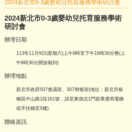
2024新北市0-3歲嬰幼兒托育服務學術研討會
2024新北市0-3歲嬰幼兒托育服務學術
研討會
辦理日期
113年11月9日(星期六)上午9時至下午16時30分整(上
午8時30分開放報到)
辦理地點
新北市政府507會議室、307簡報室(地址：新北市板
橋區中山路1段161號，請至東側北1門搭乘透明電梯
或手扶梯至5樓)
聯絡資訊