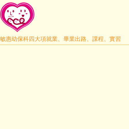
敏惠幼保科四大項就業、畢業出路、課程、實習