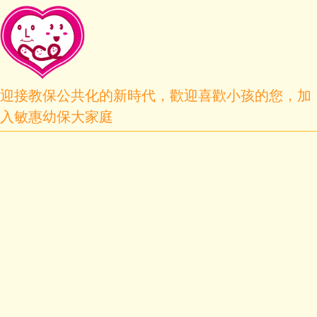
迎接教保公共化的新時代，歡迎喜歡小孩的您，加
入敏惠幼保大家庭